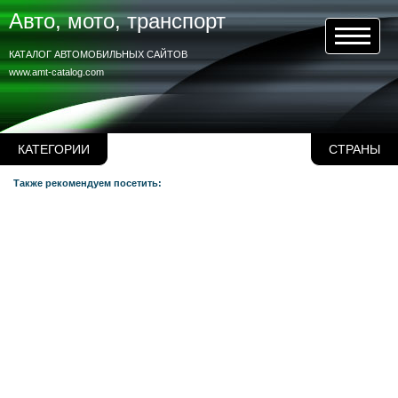
Авто, мото, транспорт
КАТАЛОГ АВТОМОБИЛЬНЫХ САЙТОВ
www.amt-catalog.com
КАТЕГОРИИ
СТРАНЫ
Также рекомендуем посетить: