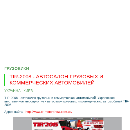
ГРУЗОВИКИ
TIR-2008 - АВТОСАЛОН ГРУЗОВЫХ И
КОММЕРЧЕСКИХ АВТОМОБИЛЕЙ
УКРАИНА - КИЕВ
TIR-2008 - автосалон грузовых и коммерческих автомобилей. Украинское
выставочное мероприятие - автосалон грузовых и коммерческих автомобилей TIR-
2008.
Адрес сайта -
http://www.tir-motorshow.com.ua/