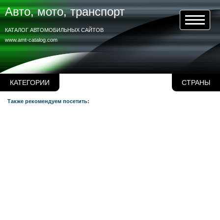
Авто, мото, транспорт
КАТАЛОГ АВТОМОБИЛЬНЫХ САЙТОВ
www.amt-catalog.com
КАТЕГОРИИ
СТРАНЫ
Также рекомендуем посетить: