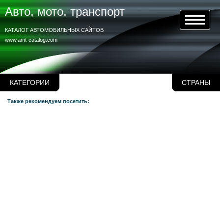
Авто, мото, транспорт
КАТАЛОГ АВТОМОБИЛЬНЫХ САЙТОВ
www.amt-catalog.com
КАТЕГОРИИ
СТРАНЫ
Также рекомендуем посетить: