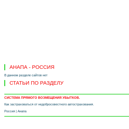
АНАПА - РОССИЯ
В данном разделе сайтов нет
СТАТЬИ ПО РАЗДЕЛУ
СИСТЕМА ПРЯМОГО ВОЗМЕЩЕНИЯ УБЫТКОВ.
Как застраховаться от недобросовестного автострахования.
Россия
|
Анапа