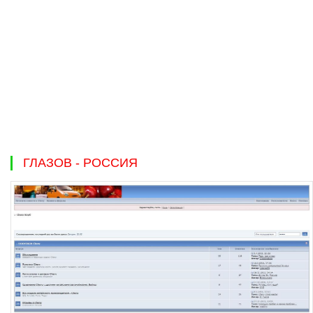
ГЛАЗОВ - РОССИЯ