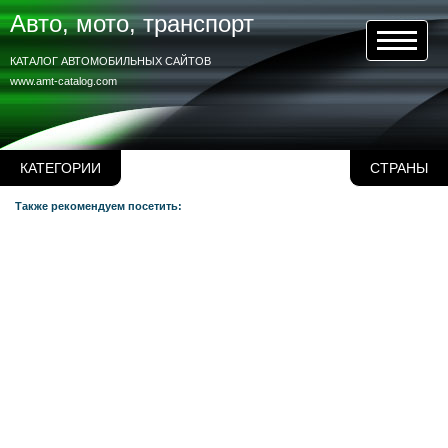
Авто, мото, транспорт
КАТАЛОГ АВТОМОБИЛЬНЫХ САЙТОВ
www.amt-catalog.com
КАТЕГОРИИ
СТРАНЫ
Также рекомендуем посетить: