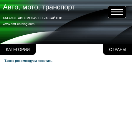
Авто, мото, транспорт
КАТАЛОГ АВТОМОБИЛЬНЫХ САЙТОВ
www.amt-catalog.com
КАТЕГОРИИ
СТРАНЫ
Также рекомендуем посетить: