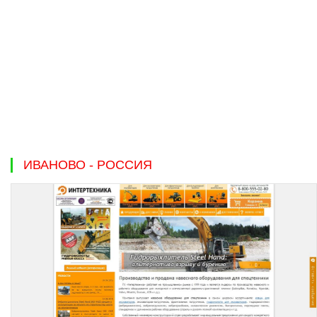
ИВАНОВО - РОССИЯ