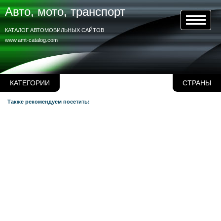
Авто, мото, транспорт
КАТАЛОГ АВТОМОБИЛЬНЫХ САЙТОВ
www.amt-catalog.com
КАТЕГОРИИ
СТРАНЫ
Также рекомендуем посетить: