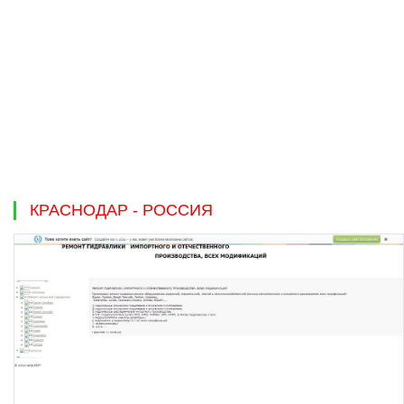
КРАСНОДАР - РОССИЯ