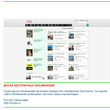
ДОСКА БЕСПЛАТНЫХ ОБЪЯВЛЕНИЙ
Скопа доска объявлений где можно разместить объявление бесплатно. На нашем
сайте объявления размещают частные лица и организации.
Россия
|
Краснодар
http://ckopa.ru