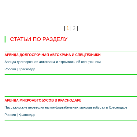
|
1
|
2
|
СТАТЬИ ПО РАЗДЕЛУ
АРЕНДА ДОЛГОСРОЧНАЯ АВТОКРАНА И СПЕЦТЕХНИКИ
Аренда долгосрочная автокрана и строительной спецтехники
Россия
|
Краснодар
АРЕНДА МИКРОАВТОБУСОВ В КРАСНОДАРЕ
Пассажирские перевозки на комфортабельных микроавтобусах в Краснодаре
Россия
|
Краснодар