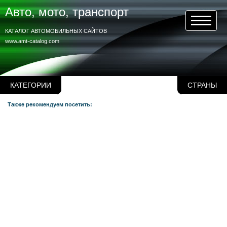
Авто, мото, транспорт
КАТАЛОГ АВТОМОБИЛЬНЫХ САЙТОВ
www.amt-catalog.com
КАТЕГОРИИ
СТРАНЫ
Также рекомендуем посетить: