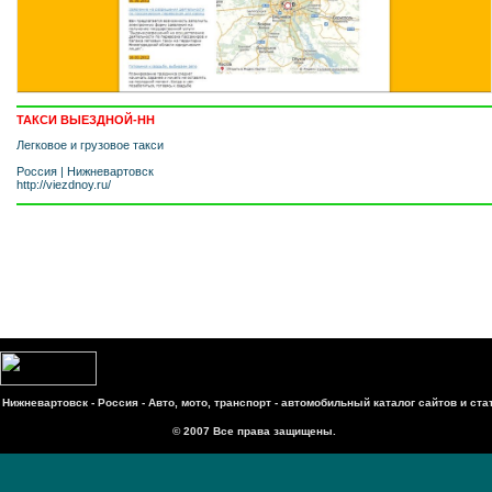
ТАКСИ ВЫЕЗДНОЙ-НН
Легковое и грузовое такси
Россия
|
Нижневартовск
http://viezdnoy.ru/
Нижневартовск - Россия - Авто, мото, транспорт - автомобильный каталог сайтов и ста
© 2007 Все права защищены.