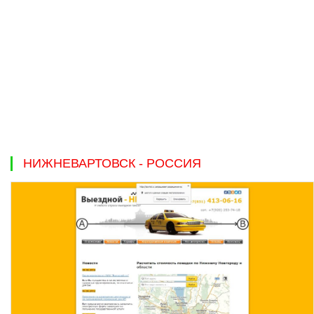
НИЖНЕВАРТОВСК - РОССИЯ