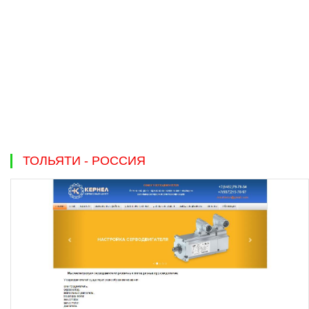
ТОЛЬЯТИ - РОССИЯ