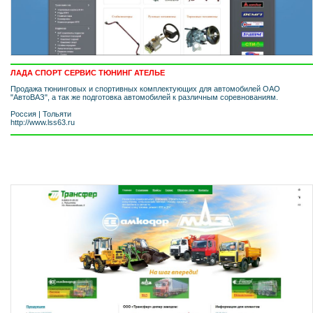
ЛАДА СПОРТ СЕРВИС ТЮНИНГ АТЕЛЬЕ
Продажа тюнинговых и спортивных комплектующих для автомобилей ОАО
"АвтоВАЗ", а так же подготовка автомобилей к различным соревнованиям.
Россия
|
Тольяти
http://www.lss63.ru