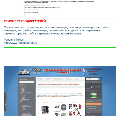
РЕМОНТ СЕРВОДВИГАТЕЛЕЙ
Сервисный центр производит: ремонт энкодера, ремонт резольвера, настройка
энкодера, настройка резольвера, перемотка серводвигателя, перемотка
сервомотора, настройка серводвигателя, ремонт тормоза
Россия
|
Тольяти
http://www.remontservo.ru