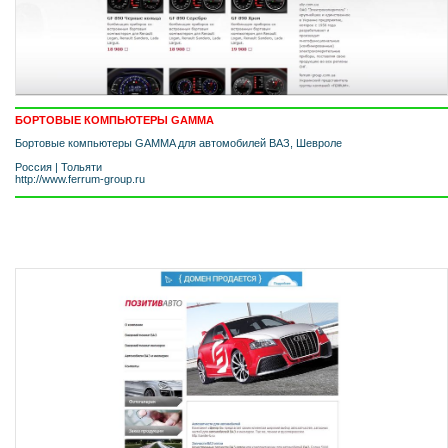
БОРТОВЫЕ КОМПЬЮТЕРЫ GAMMA
Бортовые компьютеры GAMMA для автомобилей ВАЗ, Шевроле
Россия
|
Тольяти
http://www.ferrum-group.ru