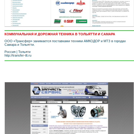
КОММУНАЛЬНАЯ И ДОРОЖНАЯ ТЕХНИКА В ТОЛЬЯТТИ И САМАРА
ООО «Трансфер» занимается поставками техники АМКОДОР и МТЗ в городах
Самара и Тольятти.
Россия
|
Тольяти
http://transfer-tlt.ru