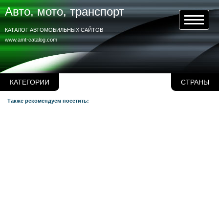
Авто, мото, транспорт
КАТАЛОГ АВТОМОБИЛЬНЫХ САЙТОВ
www.amt-catalog.com
КАТЕГОРИИ
СТРАНЫ
Также рекомендуем посетить: