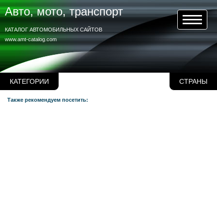
Авто, мото, транспорт
КАТАЛОГ АВТОМОБИЛЬНЫХ САЙТОВ
www.amt-catalog.com
КАТЕГОРИИ
СТРАНЫ
Также рекомендуем посетить: