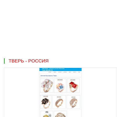
ТВЕРЬ - РОССИЯ