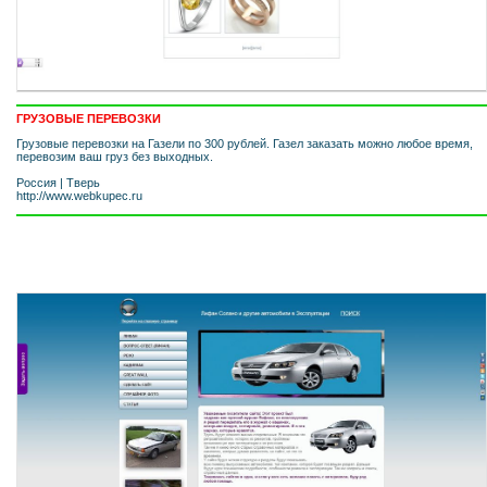
ГРУЗОВЫЕ ПЕРЕВОЗКИ
Грузовые перевозки на Газели по 300 рублей. Газел заказать можно любое время,
перевозим ваш груз без выходных.
Россия
|
Тверь
http://www.webkupec.ru