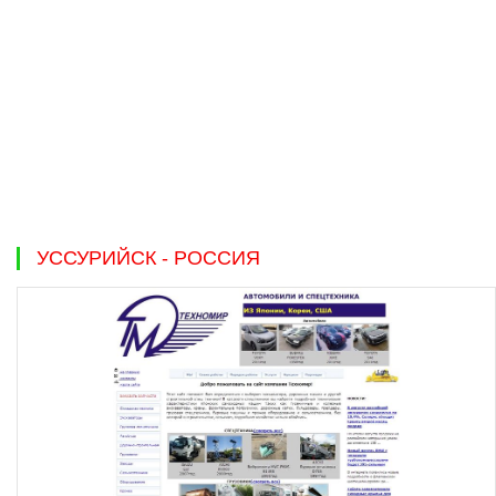
УССУРИЙСК - РОССИЯ