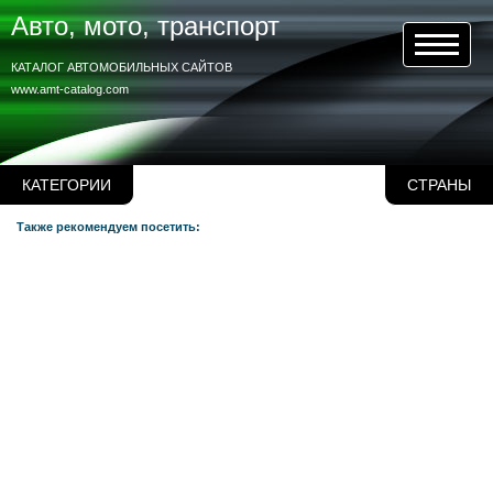
Авто, мото, транспорт
КАТАЛОГ АВТОМОБИЛЬНЫХ САЙТОВ
www.amt-catalog.com
КАТЕГОРИИ
СТРАНЫ
Также рекомендуем посетить: